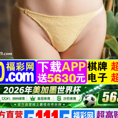
9.com