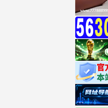
www.77788899