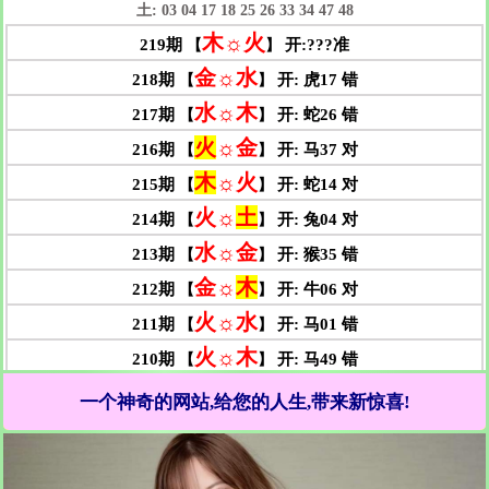
一个神奇的网站,给您的人生,带来新惊喜!