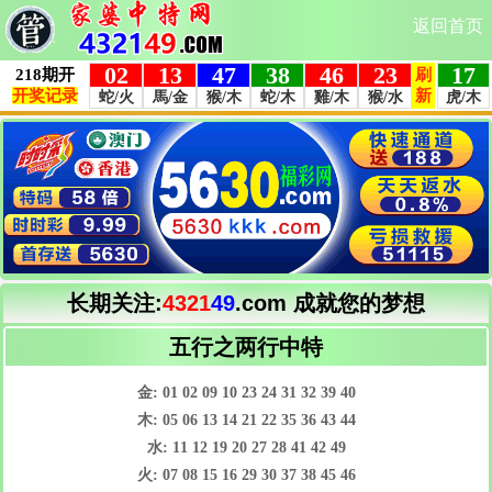
返回首页
长期关注:
4321
49
.com
成就您的梦想